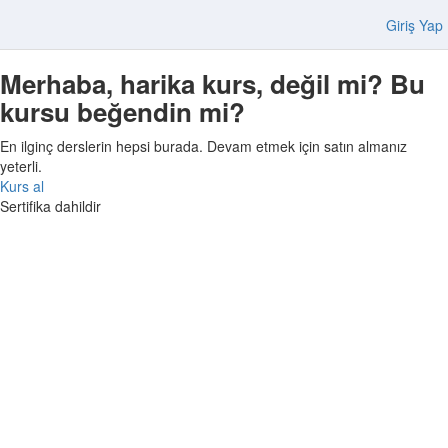
Giriş Yap
Merhaba, harika kurs, değil mi? Bu
kursu beğendin mi?
En ilginç derslerin hepsi burada. Devam etmek için satın almanız
yeterli.
Kurs al
Sertifika dahildir