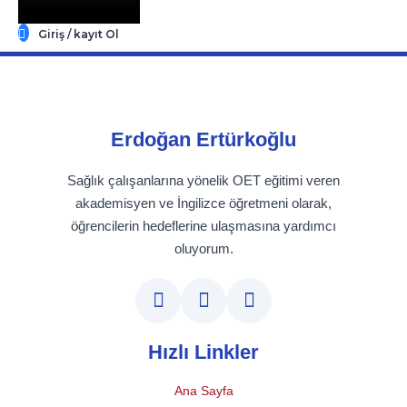
Giriş / kayıt Ol
Erdoğan Ertürkoğlu
Sağlık çalışanlarına yönelik OET eğitimi veren
akademisyen ve İngilizce öğretmeni olarak,
öğrencilerin hedeflerine ulaşmasına yardımcı
oluyorum.
Hızlı Linkler
Ana Sayfa