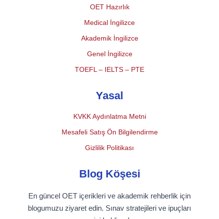
OET Hazırlık
Medical İngilizce
Akademik İngilizce
Genel İngilizce
TOEFL – IELTS – PTE
Yasal
KVKK Aydınlatma Metni
Mesafeli Satış Ön Bilgilendirme
Gizlilik Politikası
Blog Köşesi
En güncel OET içerikleri ve akademik rehberlik için
blogumuzu ziyaret edin. Sınav stratejileri ve ipuçları