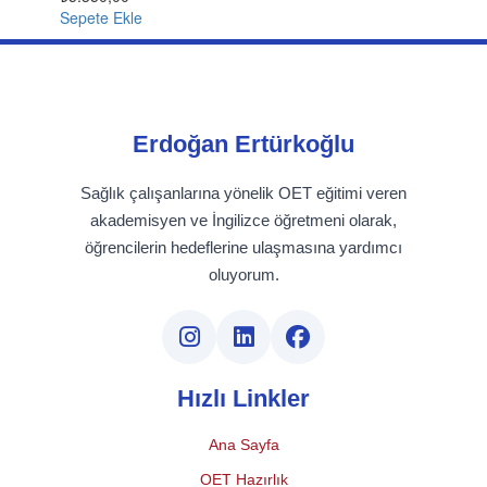
Sepete Ekle
Erdoğan Ertürkoğlu
Sağlık çalışanlarına yönelik OET eğitimi veren
akademisyen ve İngilizce öğretmeni olarak,
öğrencilerin hedeflerine ulaşmasına yardımcı
oluyorum.
Hızlı Linkler
Ana Sayfa
OET Hazırlık