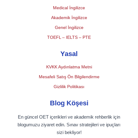
Medical İngilizce
Akademik İngilizce
Genel İngilizce
TOEFL – IELTS – PTE
Yasal
KVKK Aydınlatma Metni
Mesafeli Satış Ön Bilgilendirme
Gizlilik Politikası
Blog Köşesi
En güncel OET içerikleri ve akademik rehberlik için
blogumuzu ziyaret edin. Sınav stratejileri ve ipuçları
sizi bekliyor!