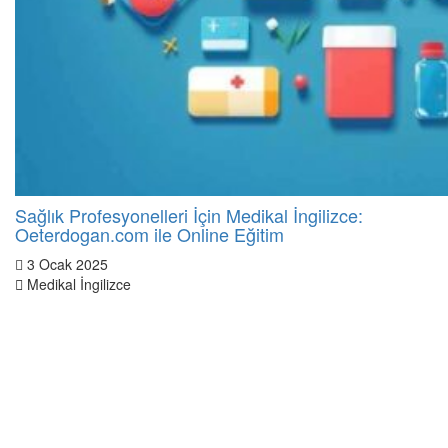
Sağlık Profesyonelleri İçin Medikal İngilizce:
Oeterdogan.com ile Online Eğitim
3 Ocak 2025
Medikal İngilizce