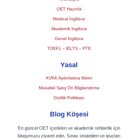
OET Hazırlık
Medical İngilizce
Akademik İngilizce
Genel İngilizce
TOEFL – IELTS – PTE
Yasal
KVKK Aydınlatma Metni
Mesafeli Satış Ön Bilgilendirme
Gizlilik Politikası
Blog Köşesi
En güncel OET içerikleri ve akademik rehberlik için
blogumuzu ziyaret edin. Sınav stratejileri ve ipuçları