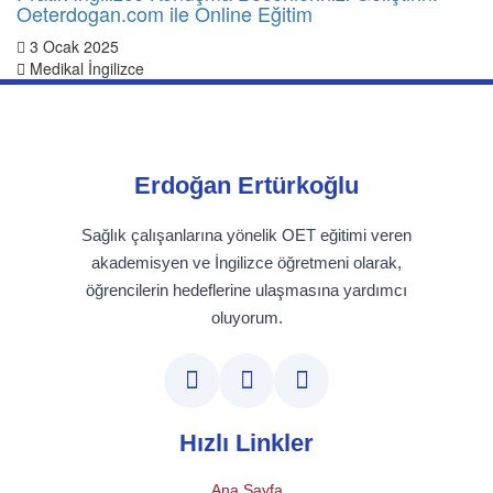
Oeterdogan.com ile Online Eğitim
3 Ocak 2025
Medikal İngilizce
Erdoğan Ertürkoğlu
Sağlık çalışanlarına yönelik OET eğitimi veren
akademisyen ve İngilizce öğretmeni olarak,
öğrencilerin hedeflerine ulaşmasına yardımcı
oluyorum.
Hızlı Linkler
Ana Sayfa