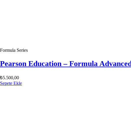
Formula Series
Pearson Education – Formula Advanced
₺
5.500,00
Sepete Ekle