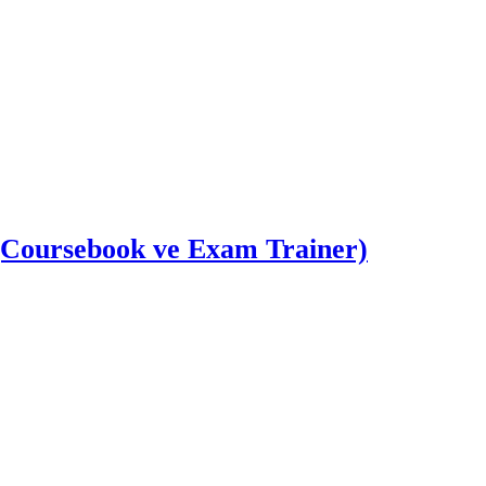
(Coursebook ve Exam Trainer)