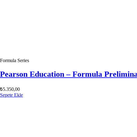
Formula Series
Pearson Education – Formula Prelimin
₺
5.350,00
Sepete Ekle