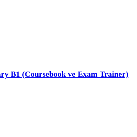
ary B1 (Coursebook ve Exam Trainer)