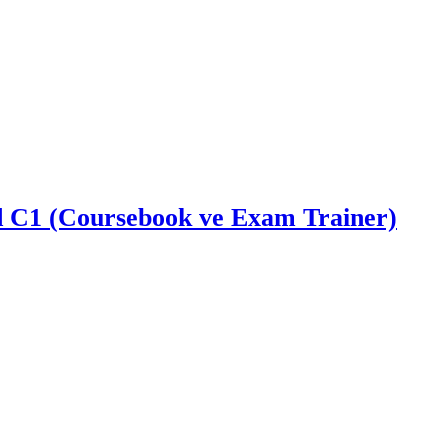
 C1 (Coursebook ve Exam Trainer)