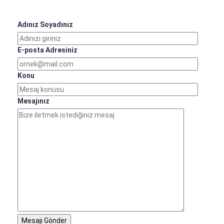
Adınız Soyadınız
E-posta Adresiniz
Konu
Mesajınız