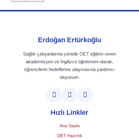
Erdoğan Ertürkoğlu
Sağlık çalışanlarına yönelik OET eğitimi veren
akademisyen ve İngilizce öğretmeni olarak,
öğrencilerin hedeflerine ulaşmasına yardımcı
oluyorum.
Hızlı Linkler
Ana Sayfa
OET Hazırlık