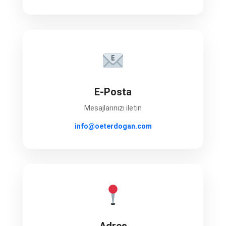
E-Posta
Mesajlarınızı iletin
info@oeterdogan.com