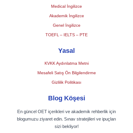
Medical İngilizce
Akademik İngilizce
Genel İngilizce
TOEFL – IELTS – PTE
Yasal
KVKK Aydınlatma Metni
Mesafeli Satış Ön Bilgilendirme
Gizlilik Politikası
Blog Köşesi
En güncel OET içerikleri ve akademik rehberlik için
blogumuzu ziyaret edin. Sınav stratejileri ve ipuçları
sizi bekliyor!