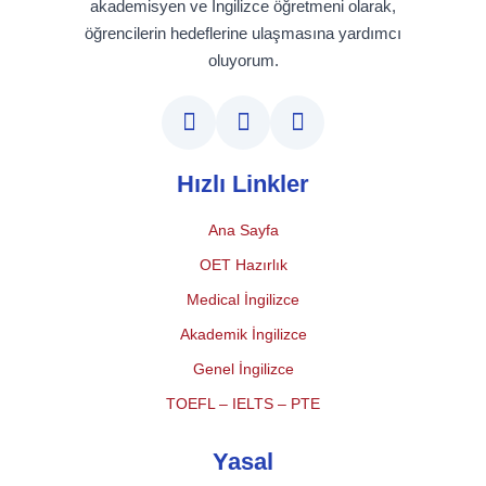
akademisyen ve İngilizce öğretmeni olarak,
öğrencilerin hedeflerine ulaşmasına yardımcı
oluyorum.
Hızlı Linkler
Ana Sayfa
OET Hazırlık
Medical İngilizce
Akademik İngilizce
Genel İngilizce
TOEFL – IELTS – PTE
Yasal