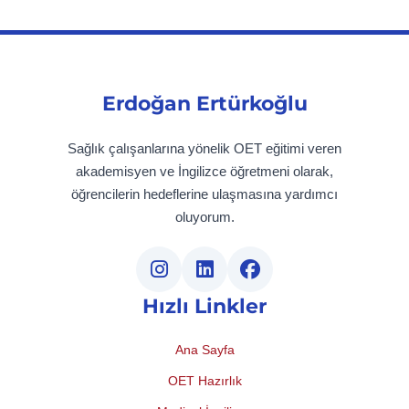
Erdoğan Ertürkoğlu
Sağlık çalışanlarına yönelik OET eğitimi veren
akademisyen ve İngilizce öğretmeni olarak,
öğrencilerin hedeflerine ulaşmasına yardımcı
oluyorum.
Hızlı Linkler
Ana Sayfa
OET Hazırlık