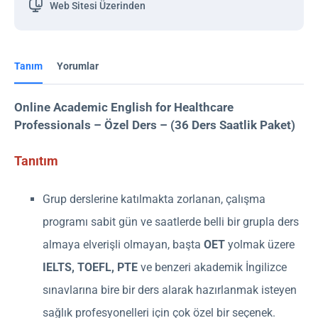
Web Sitesi Üzerinden
Tanım
Yorumlar
Online Academic English for Healthcare
Professionals – Özel Ders – (36 Ders Saatlik Paket)
Tanıtım
Grup derslerine katılmakta zorlanan, çalışma
programı sabit gün ve saatlerde belli bir grupla ders
almaya elverişli olmayan, başta
OET
yolmak üzere
IELTS, TOEFL, PTE
ve benzeri akademik İngilizce
sınavlarına bire bir ders alarak hazırlanmak isteyen
sağlık profesyonelleri için çok özel bir seçenek.