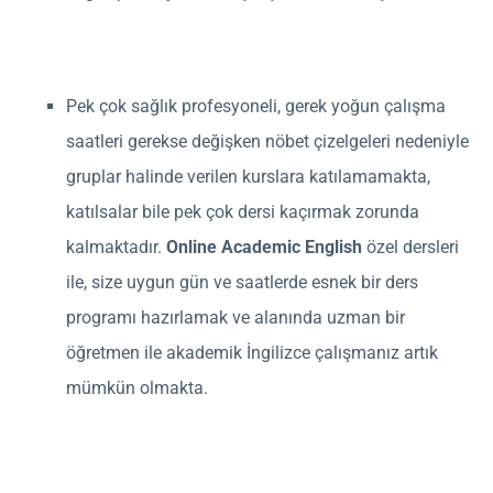
Pek çok sağlık profesyoneli, gerek yoğun çalışma
saatleri gerekse değişken nöbet çizelgeleri nedeniyle
gruplar halinde verilen kurslara katılamamakta,
katılsalar bile pek çok dersi kaçırmak zorunda
kalmaktadır.
Online Academic English
özel dersleri
ile, size uygun gün ve saatlerde esnek bir ders
programı hazırlamak ve alanında uzman bir
öğretmen ile akademik İngilizce çalışmanız artık
mümkün olmakta.