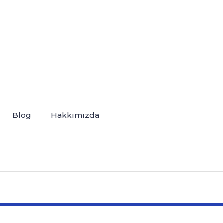
Blog
Hakkımızda