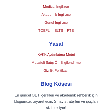
Medical İngilizce
Akademik İngilizce
Genel İngilizce
TOEFL – IELTS – PTE
Yasal
KVKK Aydınlatma Metni
Mesafeli Satış Ön Bilgilendirme
Gizlilik Politikası
Blog Köşesi
En güncel OET içerikleri ve akademik rehberlik için
blogumuzu ziyaret edin. Sınav stratejileri ve ipuçları
sizi bekliyor!