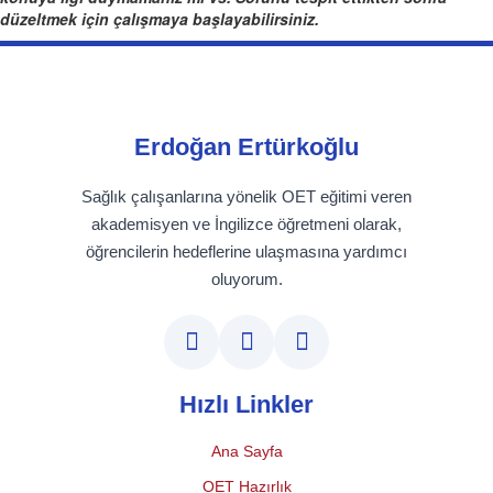
düzeltmek için çalışmaya başlayabilirsiniz.
Erdoğan Ertürkoğlu
Sağlık çalışanlarına yönelik OET eğitimi veren
akademisyen ve İngilizce öğretmeni olarak,
öğrencilerin hedeflerine ulaşmasına yardımcı
oluyorum.
Hızlı Linkler
Ana Sayfa
OET Hazırlık