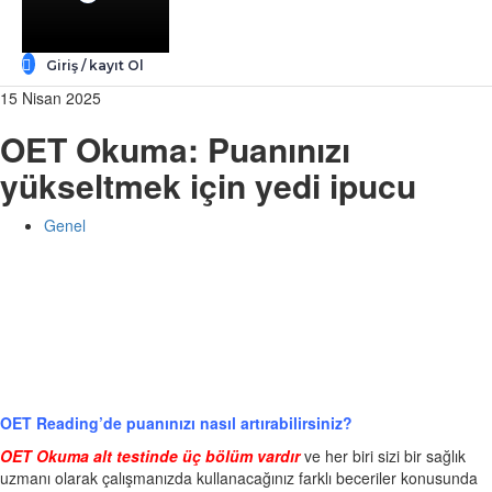
Giriş / kayıt Ol
15 Nisan 2025
OET Okuma: Puanınızı
yükseltmek için yedi ipucu
Genel
OET Reading’de puanınızı nasıl artırabilirsiniz?
OET Okuma alt testinde üç bölüm vardır
ve her biri sizi bir sağlık
uzmanı olarak çalışmanızda kullanacağınız farklı beceriler konusunda