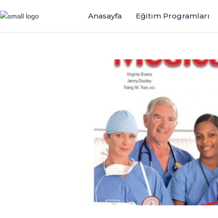
Anasayfa
Eğitim Programları