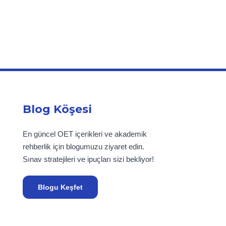
Blog Köşesi
En güncel OET içerikleri ve akademik
rehberlik için blogumuzu ziyaret edin.
Sınav stratejileri ve ipuçları sizi bekliyor!
Blogu Keşfet