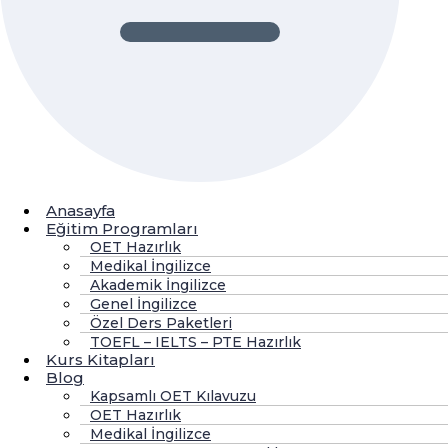
Anasayfa
Eğitim Programları
OET Hazırlık
Medikal İngilizce
Akademik İngilizce
Genel İngilizce
Özel Ders Paketleri
TOEFL – IELTS – PTE Hazırlık
Kurs Kitapları
Blog
Kapsamlı OET Kılavuzu
OET Hazırlık
Medikal İngilizce