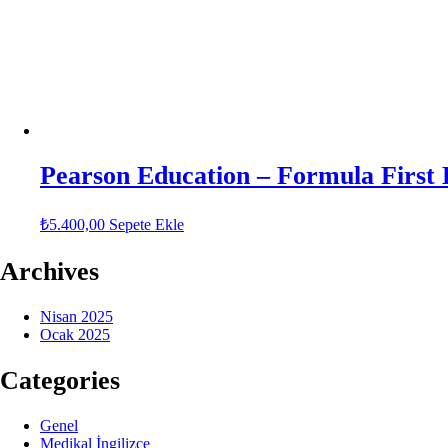
Pearson Education – Formula First
₺
5.400,00
Sepete Ekle
Archives
Nisan 2025
Ocak 2025
Categories
Genel
Medikal İngilizce