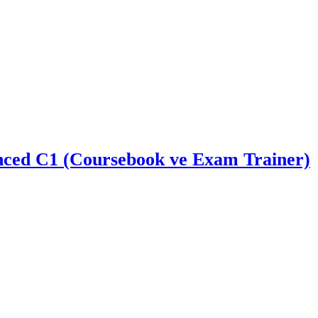
nced C1 (Coursebook ve Exam Trainer)