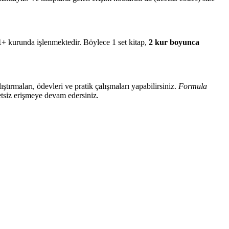
1+
kurunda işlenmektedir. Böylece 1 set kitap,
2 kur boyunca
ıştırmaları, ödevleri ve pratik çalışmaları yapabilirsiniz.
Formula
tsiz erişmeye devam edersiniz.