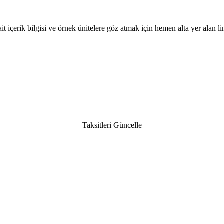
ait içerik bilgisi ve örnek ünitelere göz atmak için hemen alta yer alan 
Taksitleri Güncelle