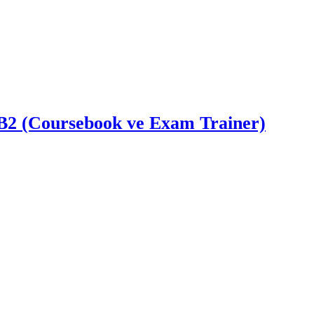
 B2 (Coursebook ve Exam Trainer)